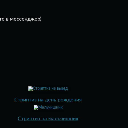
те в мессенджер)
Стриптиз на день рождения
Стриптиз на мальчишник