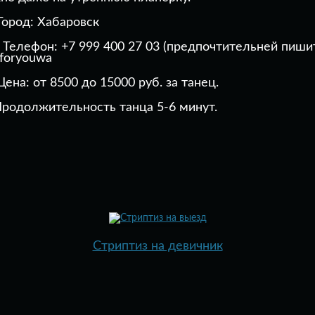
ород: Хабаровск
Телефон:
+7 999 400 27 03
(предпочтительней пиши
ена: от 8500 до 15000 руб. за танец.
родолжительность танца 5-6 минут.
Стриптиз на девичник