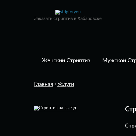
Заказать стриптиз в Хабаровске
Женский Стриптиз
Мужской Стр
Главная
Услуги
/
Стр
Стр