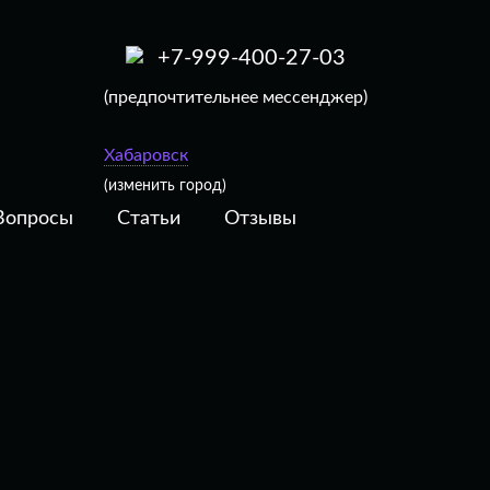
+7-999-400-27-03
(предпочтительнее мессенджер)
Хабаровск
(изменить город)
Вопросы
Статьи
Отзывы