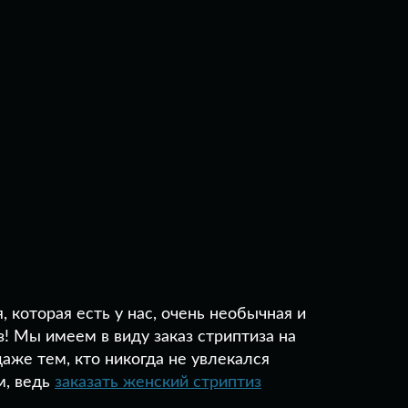
 которая есть у нас, очень необычная и
з! Мы имеем в виду заказ стриптиза на
аже тем, кто никогда не увлекался
м, ведь
заказать женский стриптиз